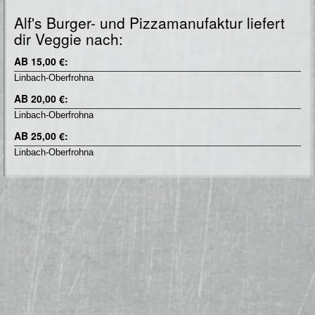
Alf's Burger- und Pizzamanufaktur liefert
dir Veggie nach:
AB 15,00 €:
Linbach-Oberfrohna
AB 20,00 €:
Linbach-Oberfrohna
AB 25,00 €:
Linbach-Oberfrohna