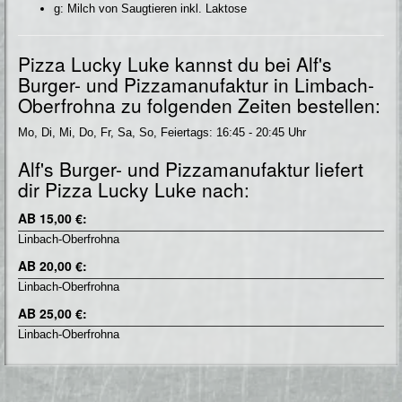
g: Milch von Saugtieren inkl. Laktose
Pizza Lucky Luke kannst du bei Alf's
Burger- und Pizzamanufaktur in Limbach-
Oberfrohna zu folgenden Zeiten bestellen:
Mo, Di, Mi, Do, Fr, Sa, So, Feiertags: 16:45 - 20:45 Uhr
Alf's Burger- und Pizzamanufaktur liefert
dir Pizza Lucky Luke nach:
AB 15,00 €:
Linbach-Oberfrohna
AB 20,00 €:
Linbach-Oberfrohna
AB 25,00 €:
Linbach-Oberfrohna