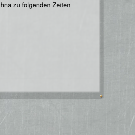
ohna zu folgenden Zeiten