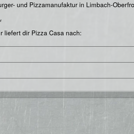
Burger- und Pizzamanufaktur in Limbach-Oberfr
r
 liefert dir Pizza Casa nach: