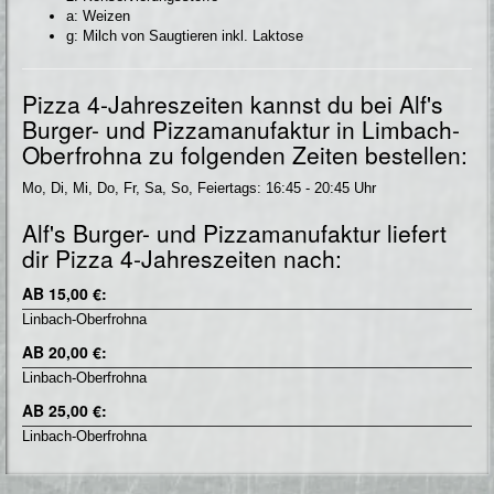
a: Weizen
g: Milch von Saugtieren inkl. Laktose
Pizza 4-Jahreszeiten kannst du bei Alf's
Burger- und Pizzamanufaktur in Limbach-
Oberfrohna zu folgenden Zeiten bestellen:
Mo, Di, Mi, Do, Fr, Sa, So, Feiertags: 16:45 - 20:45 Uhr
Alf's Burger- und Pizzamanufaktur liefert
dir Pizza 4-Jahreszeiten nach:
AB 15,00 €:
Linbach-Oberfrohna
AB 20,00 €:
Linbach-Oberfrohna
AB 25,00 €:
Linbach-Oberfrohna