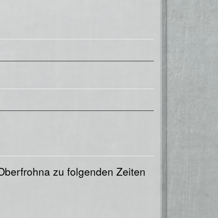
-Oberfrohna zu folgenden Zeiten