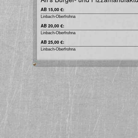
AB 15,00 €:
Linbach-Oberfrohna
AB 20,00 €:
Linbach-Oberfrohna
AB 25,00 €:
Linbach-Oberfrohna