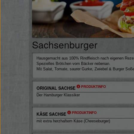
Sachsenburger
Hausgemacht aus 100% Rindfleisch nach eigenen Reze
Spezielles Brötchen vom Bäcker nebenan.
Mit Salat, Tomate, saurer Gurke, Zwiebel & Burger Soße
PRODUKTINFO
ORIGINAL SACHSE
Der Hamburger Klassiker
PRODUKTINFO
KÄSE SACHSE
mit extra herzhaftem Käse (Cheeseburger)