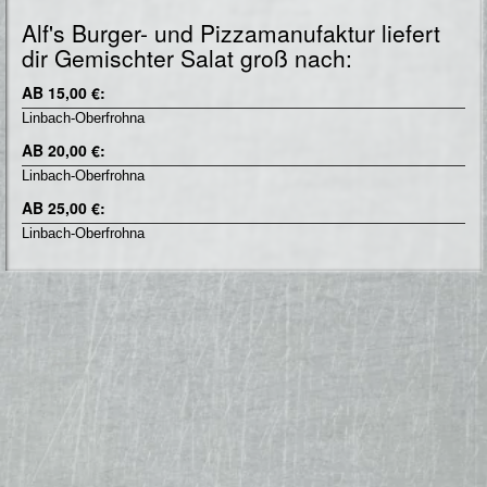
Alf's Burger- und Pizzamanufaktur liefert
dir Gemischter Salat groß nach:
AB 15,00 €:
Linbach-Oberfrohna
AB 20,00 €:
Linbach-Oberfrohna
AB 25,00 €:
Linbach-Oberfrohna