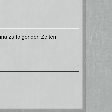
hna zu folgenden Zeiten